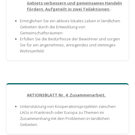
Gebiets verbessern und gemeinsames Handeln
fördern. Aufgeteilt in zwei Teilaktionen:
·
Ermöglichen Sie ein aktives lokales Leben in ländlichen
Gebieten durch die Entwicklung von
Gemeinschaftsräumen·
Erfüllen Sie die Bedürfnisse der Bewohner und sorgen
Sie für ein angenehmes, anregendes und stimmiges
Wohnumfeld
AKTIONSBLATT Nr. 4: Zusammenarbeit.
Unterstützung von Kooperationsprojekten zwischen
LAGs in Frankreich oder Europa zu Themen im
Zusammenhang mit den Problemen in ländlichen
Gebieten.