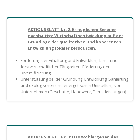
AKTIONSBLATT Nr. 2: Ermöglichen Sie eine
nachhaltige Wirtschaftsentwicklung auf der
Grundlage der qualitativen und kohärenten
Entwicklung lokaler Ressourcen.
Förderung der Erhaltung und Entwicklung land- und
forstwirtschaftlicher Tätigkeiten, Förderung der
Diversifizierung·
Unterstützung bei der Gründung, Entwicklung, Sanierung
und ökologischen und energetischen Umstellung von
Unternehmen (Geschäfte, Handwerk, Dienstleistungen)
AKTIONSBLATT Nr. 3: Das Wohlergehen des