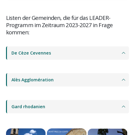
Listen der Gemeinden, die für das LEADER-
Programm im Zeitraum 2023-2027 in Frage
kommen:
De Cèze Cevennes
Alès Agglomération
Gard rhodanien