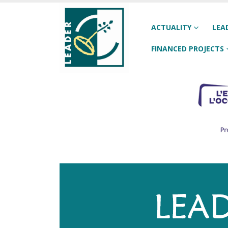
ACTUALITY
LEA
FINANCED PROJECTS