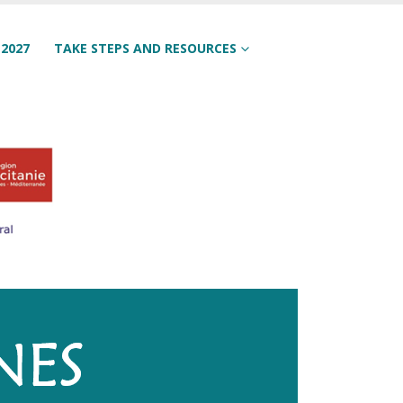
-2027
TAKE STEPS AND RESOURCES