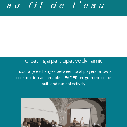
OUR MISSION :
Creating a participative dynamic
Encourage exchanges between local players, allow a
construction and enable LEADER programme to be
built and run collectively