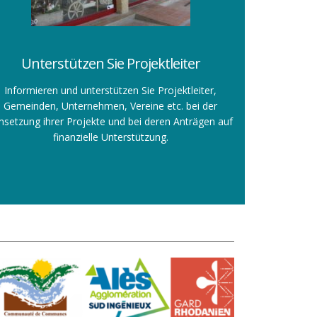
Unterstützen Sie Projektleiter
Informieren und unterstützen Sie Projektleiter,
Gemeinden, Unternehmen, Vereine etc. bei der
setzung ihrer Projekte und bei deren Anträgen auf
finanzielle Unterstützung.