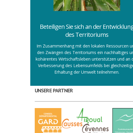
Beteiligen Sie sich an der Entwicklun
des Territoriums
Im Zusammenhang mit den lokalen Ressourcen u
den Zwängen des Territoriums ein nachhaltiges u
kohärentes Wirtschaftsleben unterstützen und an 
Verbesserung des Lebensumfelds bei gleichzeitig
Erhaltung der Umwelt teilnehmen.
UNSERE PARTNER