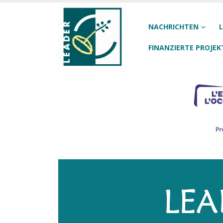
NACHRICHTEN
L
FINANZIERTE PROJEK