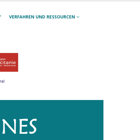
7
VERFAHREN UND RESSOURCEN