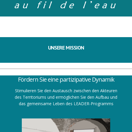
UNSERE MISSION
Fördern Sie eine partizipative Dynamik
Stimulieren Sie den Austausch zwischen den Akteuren
des Territoriums und ermöglichen Sie den Aufbau und
das gemeinsame Leben des LEADER-Programms