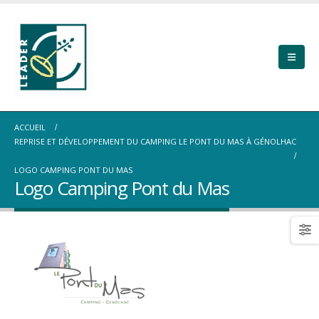
ACCUEIL
REPRISE ET DÉVELOPPEMENT DU CAMPING LE PONT DU MAS À GÉNOLHAC
LOGO CAMPING PONT DU MAS
Logo Camping Pont du Mas