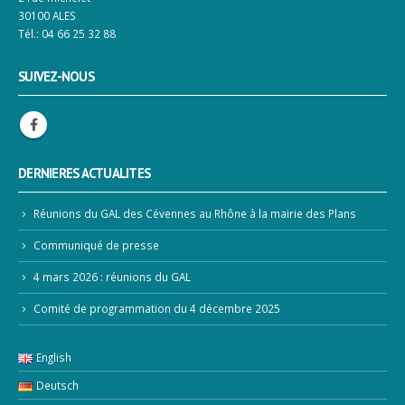
30100 ALES
Tél.: 04 66 25 32 88
SUIVEZ-NOUS
DERNIERES ACTUALITES
Réunions du GAL des Cévennes au Rhône à la mairie des Plans
Communiqué de presse
4 mars 2026 : réunions du GAL
Comité de programmation du 4 décembre 2025
English
Deutsch