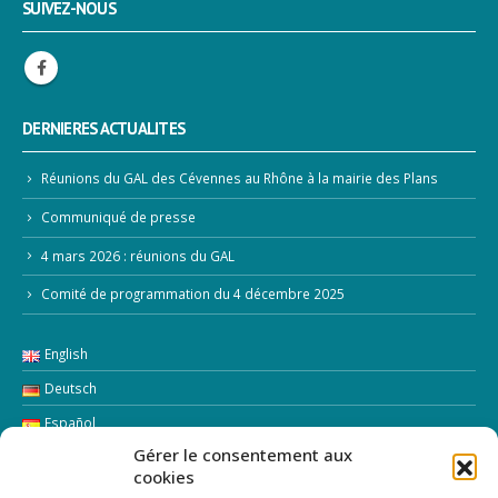
SUIVEZ-NOUS
DERNIERES ACTUALITES
Réunions du GAL des Cévennes au Rhône à la mairie des Plans
Communiqué de presse
4 mars 2026 : réunions du GAL
Comité de programmation du 4 décembre 2025
English
Deutsch
Español
Gérer le consentement aux
Italiano
cookies