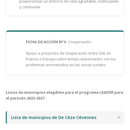
proporcionar un entorno de vida agradable, estimulante
y coherente.
FICHA DE ACCIÓN N°4 :
Cooperación.
Apoyo a proyectos de cooperación entre GAL en
Francia o Europa sobre temas relacionados con los
problemas encontrados en las zonas rurales.
Listas de municipios elegibles para el programa LEADER para
el período 2023-2027 :
Lista de municipios de De Cèze Cévennes