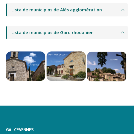
Lista de municipios de Alès agglomération
Lista de municipios de Gard rhodanien
GAL CEVENNES