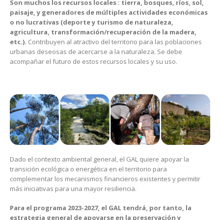
Son muchos los recursos locales : tierra, bosques, ríos, sol,
paisaje, y generadores de múltiples actividades económicas
o no lucrativas (deporte y turismo de naturaleza,
agricultura, transformación/recuperación de la madera,
etc.).
Contribuyen al atractivo del territorio para las poblaciones
urbanas deseosas de acercarse a la naturaleza. Se debe
acompañar el futuro de estos recursos locales y su uso.
Dado el contexto ambiental general, el GAL quiere apoyar la
transición ecológica o energética en el territorio para
complementar los mecanismos financieros existentes y permitir
más iniciativas para una mayor resiliencia.
Para el programa 2023-2027, el GAL tendrá, por tanto, la
estrategia general de apoyarse en la preservación y