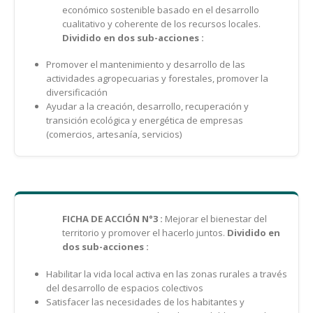
económico sostenible basado en el desarrollo
cualitativo y coherente de los recursos locales.
Dividido en dos sub-acciones :
Promover el mantenimiento y desarrollo de las
actividades agropecuarias y forestales, promover la
diversificación
Ayudar a la creación, desarrollo, recuperación y
transición ecológica y energética de empresas
(comercios, artesanía, servicios)
FICHA DE ACCIÓN N°3 :
Mejorar el bienestar del
territorio y promover el hacerlo juntos.
Dividido en
dos sub-acciones :
Habilitar la vida local activa en las zonas rurales a través
del desarrollo de espacios colectivos
Satisfacer las necesidades de los habitantes y