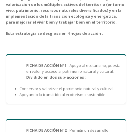
valorisacion de los múltiples activos del territorio (entorno
vivo, patrimonio, recursos naturales diversificados) y en la
implementación de la transición ecológica y energética.
para mejorar el vivir bien y trabajar bien en el territorio.
Esta estrategia se desglosa en 4 hojas de acción :
FICHA DE ACCIÓN N°1 :
Apoyo al ecoturismo, puesta
en valor y acceso al patrimonio natural y cultural.
Dividido en dos sub-acciones
:
Conservar y valorizar el patrimonio natural y cultural.
Apoyando la transición al ecoturismo sostenible
FICHA DE ACCIÓN N°2 :
Permitir un desarrollo