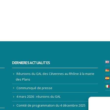
DERNIERES ACTUALITES
Réunions du GAL des Cévennes au Rhône à la mairie
des Plans
Communiqué de presse
4 mars 2026 : réunions du GAL
LE
Comité de programmation du 4 décembre 2025