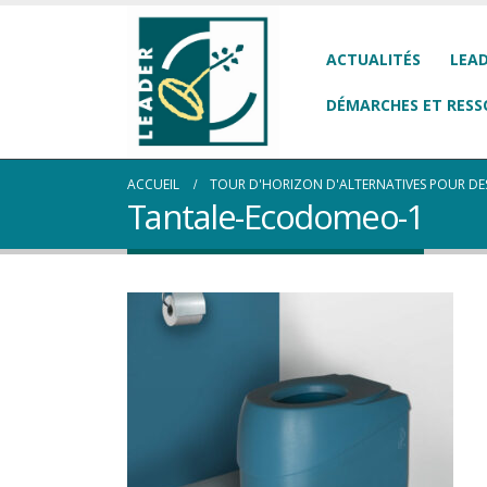
ACTUALITÉS
LEAD
DÉMARCHES ET RESS
ACCUEIL
TOUR D'HORIZON D'ALTERNATIVES POUR DES
Tantale-Ecodomeo-1