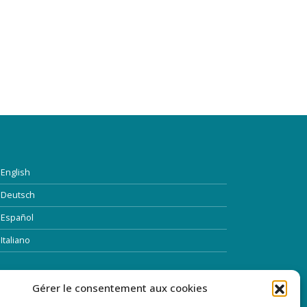
English
Deutsch
Español
Italiano
TTRE D’INFORMATION
Gérer le consentement aux cookies