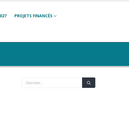
027
PROJETS FINANCÉS