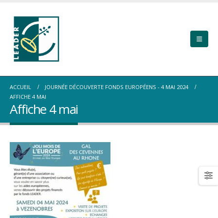
ACCUEIL
JOURNÉE DÉCOUVERTE FONDS EUROPÉENS - 4 MAI 2024
AFFICHE 4 MAI
Affiche 4 mai