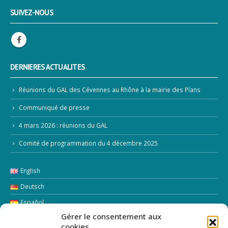
SUIVEZ-NOUS
DERNIERES ACTUALITES
Réunions du GAL des Cévennes au Rhône à la mairie des Plans
Communiqué de presse
4 mars 2026 : réunions du GAL
Comité de programmation du 4 décembre 2025
English
Deutsch
Español
Gérer le consentement aux
Italiano
cookies