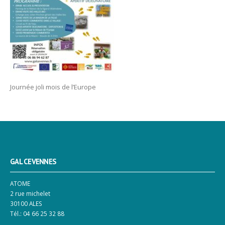
Journée joli mois de l’Europe
GAL CEVENNES
ATOME
2 rue michelet
30100 ALES
Tél.: 04 66 25 32 88