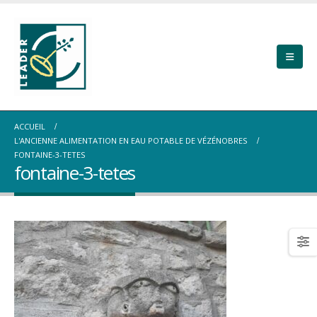
ACCUEIL
L'ANCIENNE ALIMENTATION EN EAU POTABLE DE VÉZÉNOBRES
FONTAINE-3-TETES
fontaine-3-tetes