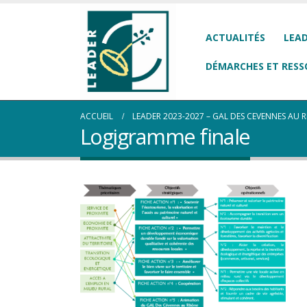
ACTUALITÉS
LEAD
DÉMARCHES ET RESS
ACCUEIL
LEADER 2023-2027 – GAL DES CEVENNES AU
Logigramme finale