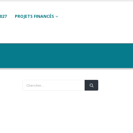
027
PROJETS FINANCÉS