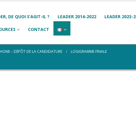
ER, DE QUOI S’AGIT-IL ?
LEADER 2014-2022
LEADER 2023-2
OURCES
CONTACT
 RHONE – DÉPÔT DE LA CANDIDATURE
LOGIGRAMME FINALE