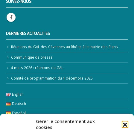
SUIVEZ-NOUS
DERNIERES ACTUALITES
Réunions du GAL des Cévennes au Rhône à la mairie des Plans
Communiqué de presse
4 mars 2026 : réunions du GAL
Comité de programmation du 4 décembre 2025
English
Deutsch
Español
Gérer le consentement aux
Italiano
cookies