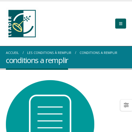
ACCUEIL
LES CONDITIONS À REMPLIR
CONDITIONS A REMPLIR
conditions a remplir