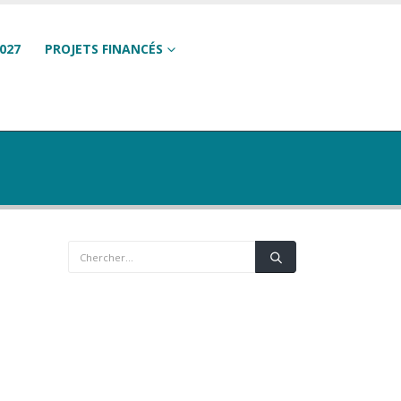
027
PROJETS FINANCÉS