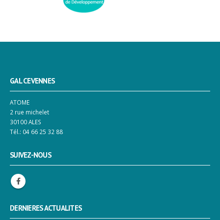
GAL CEVENNES
ATOME
2 rue michelet
30100 ALES
Tél.: 04 66 25 32 88
SUIVEZ-NOUS
DERNIERES ACTUALITES