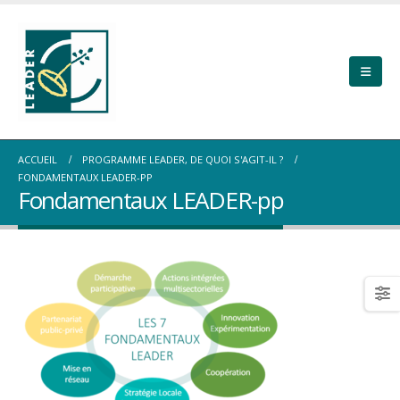
ACCUEIL
PROGRAMME LEADER, DE QUOI S'AGIT-IL ?
FONDAMENTAUX LEADER-PP
Fondamentaux LEADER-pp