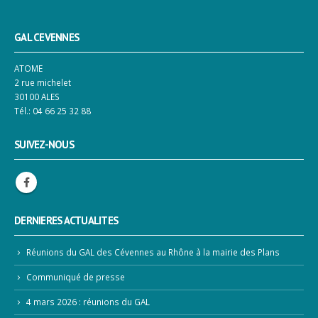
GAL CEVENNES
ATOME
2 rue michelet
30100 ALES
Tél.: 04 66 25 32 88
SUIVEZ-NOUS
DERNIERES ACTUALITES
Réunions du GAL des Cévennes au Rhône à la mairie des Plans
Communiqué de presse
4 mars 2026 : réunions du GAL