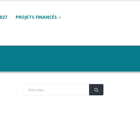
027
PROJETS FINANCÉS