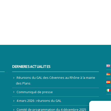
DERNIERES ACTUALITES
Réunions du GAL des Cévennes au Rhône à la mairie
des Plans
Communiqué de presse
4 mars 2026 : réunions du GAL
LE
Comité de programmation du 4 décembre 2025