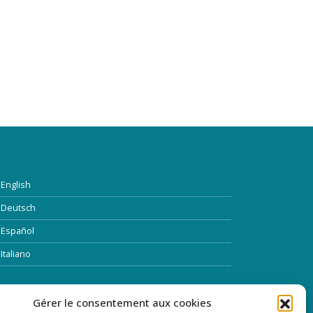
English
Deutsch
Español
Italiano
TTRE D’INFORMATION
Gérer le consentement aux cookies