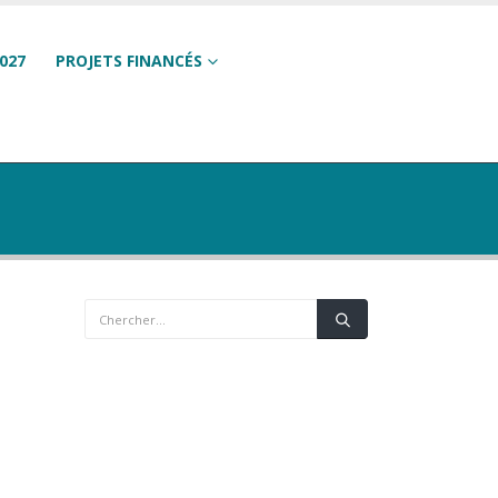
027
PROJETS FINANCÉS