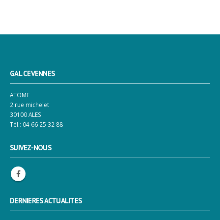
GAL CEVENNES
ATOME
2 rue michelet
30100 ALES
Tél.: 04 66 25 32 88
SUIVEZ-NOUS
DERNIERES ACTUALITES