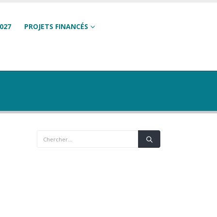
027
PROJETS FINANCÉS