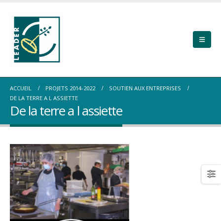
ACCUEIL
PROJETS 2014-2022
SOUTIEN AUX ENTREPRISES
DE LA TERRE A L ASSIETTE
De la terre a l assiette