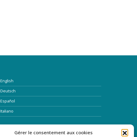
English
Deutsch
Español
Italiano
TTRE D’INFORMATION
Gérer le consentement aux cookies