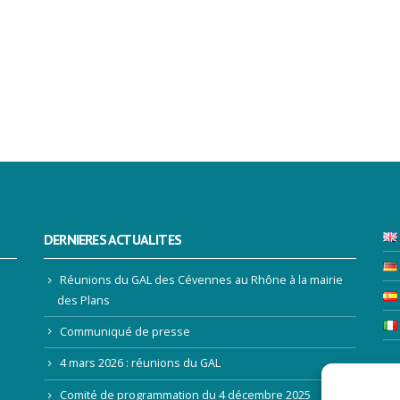
DERNIERES ACTUALITES
Réunions du GAL des Cévennes au Rhône à la mairie
des Plans
Communiqué de presse
4 mars 2026 : réunions du GAL
LE
Comité de programmation du 4 décembre 2025