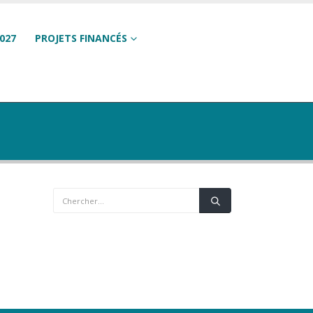
027
PROJETS FINANCÉS