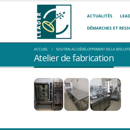
ACTUALITÉS
LEAD
DÉMARCHES ET RESS
ACCUEIL
SOUTIEN AU DÉVELOPPEMENT DE LA BISCUIT
Atelier de fabrication