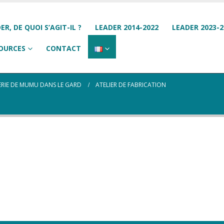
ER, DE QUOI S’AGIT-IL ?
LEADER 2014-2022
LEADER 2023-2
OURCES
CONTACT
ERIE DE MUMU DANS LE GARD
ATELIER DE FABRICATION