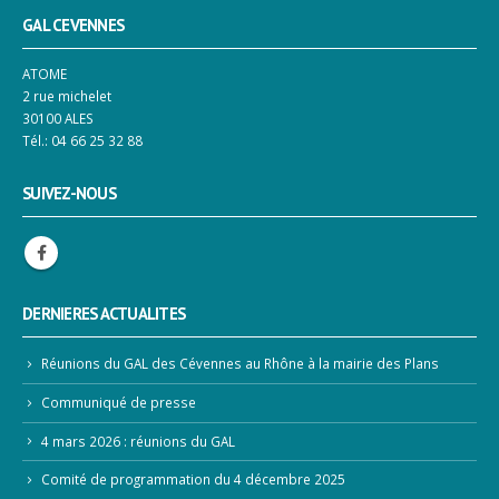
GAL CEVENNES
ATOME
2 rue michelet
30100 ALES
Tél.: 04 66 25 32 88
SUIVEZ-NOUS
DERNIERES ACTUALITES
Réunions du GAL des Cévennes au Rhône à la mairie des Plans
Communiqué de presse
4 mars 2026 : réunions du GAL
Comité de programmation du 4 décembre 2025