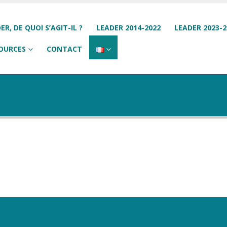
ER, DE QUOI S’AGIT-IL ?
LEADER 2014-2022
LEADER 2023-2
OURCES
CONTACT