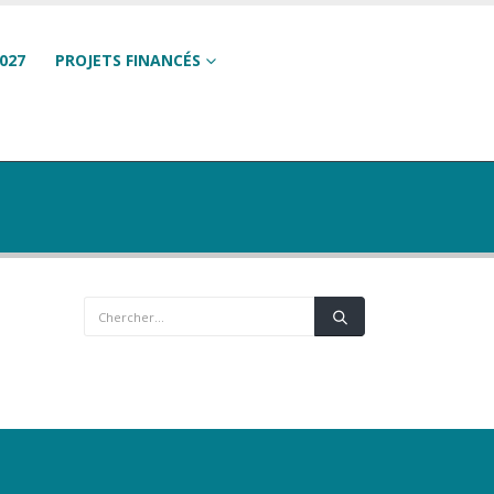
027
PROJETS FINANCÉS