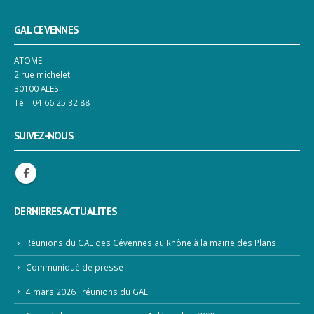
GAL CEVENNES
ATOME
2 rue michelet
30100 ALES
Tél.: 04 66 25 32 88
SUIVEZ-NOUS
DERNIERES ACTUALITES
Réunions du GAL des Cévennes au Rhône à la mairie des Plans
Communiqué de presse
4 mars 2026 : réunions du GAL