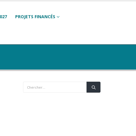
027
PROJETS FINANCÉS