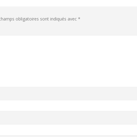
champs obligatoires sont indiqués avec
*