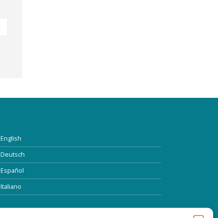
English
Deutsch
Español
Italiano
TTRE D’INFORMATION