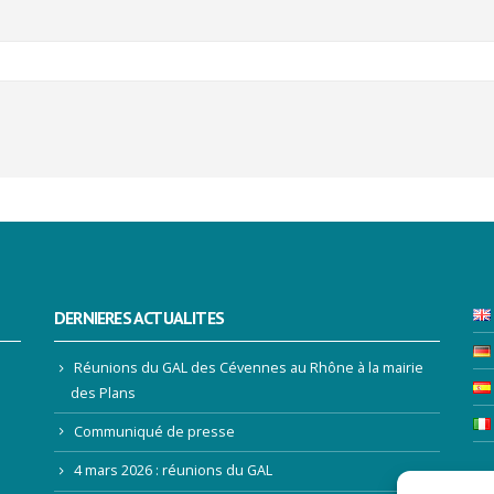
DERNIERES ACTUALITES
Réunions du GAL des Cévennes au Rhône à la mairie
des Plans
Communiqué de presse
4 mars 2026 : réunions du GAL
LE