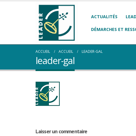
ACTUALITÉS
LEAD
DÉMARCHES ET RESS
ACCUEIL
ACCUEIL
LEADER-GAL
leader-gal
Laisser un commentaire