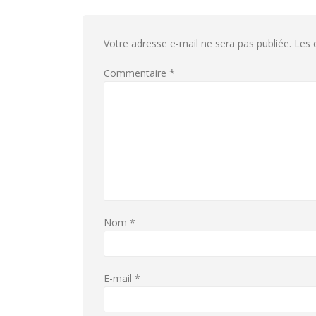
Votre adresse e-mail ne sera pas publiée.
Les 
Commentaire
*
Nom
*
E-mail
*