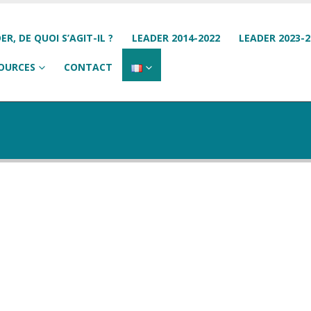
ER, DE QUOI S’AGIT-IL ?
LEADER 2014-2022
LEADER 2023-2
OURCES
CONTACT