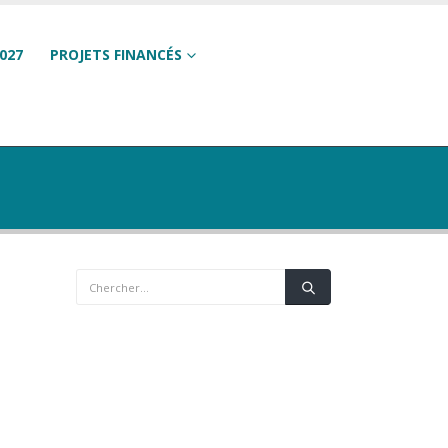
027
PROJETS FINANCÉS