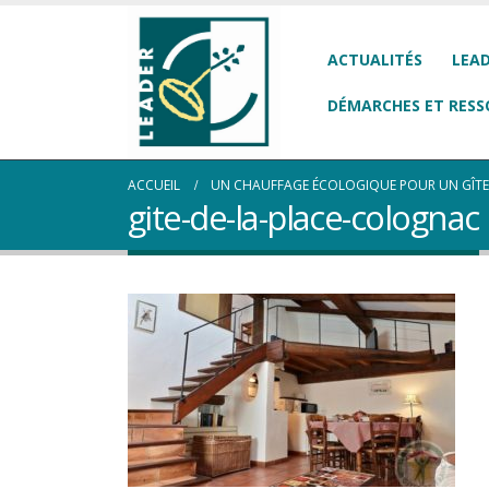
ACTUALITÉS
LEAD
DÉMARCHES ET RESS
ACCUEIL
UN CHAUFFAGE ÉCOLOGIQUE POUR UN GÎTE
gite-de-la-place-colognac