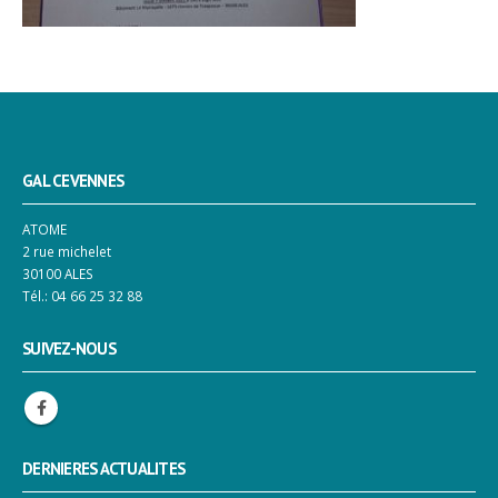
GAL CEVENNES
ATOME
2 rue michelet
30100 ALES
Tél.: 04 66 25 32 88
SUIVEZ-NOUS
DERNIERES ACTUALITES