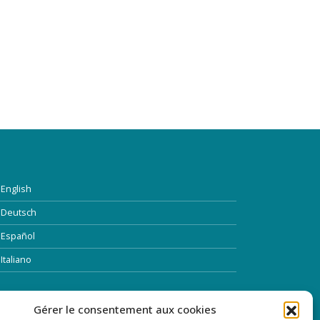
English
Deutsch
Español
Italiano
TTRE D’INFORMATION
Gérer le consentement aux cookies