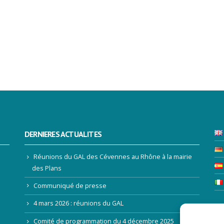
DERNIERES ACTUALITES
Réunions du GAL des Cévennes au Rhône à la mairie
des Plans
Communiqué de presse
4 mars 2026 : réunions du GAL
LE
Comité de programmation du 4 décembre 2025