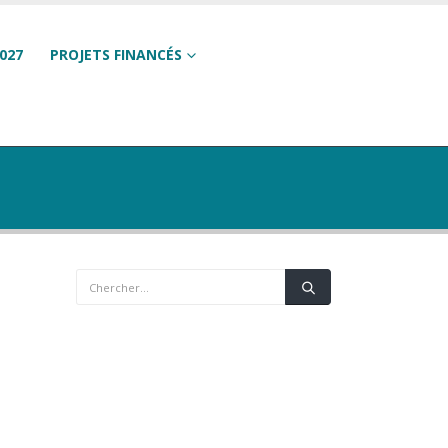
027
PROJETS FINANCÉS