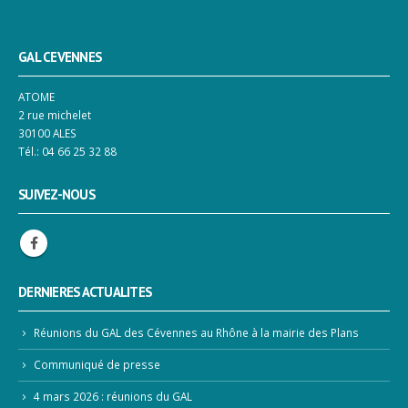
GAL CEVENNES
ATOME
2 rue michelet
30100 ALES
Tél.: 04 66 25 32 88
SUIVEZ-NOUS
DERNIERES ACTUALITES
Réunions du GAL des Cévennes au Rhône à la mairie des Plans
Communiqué de presse
4 mars 2026 : réunions du GAL