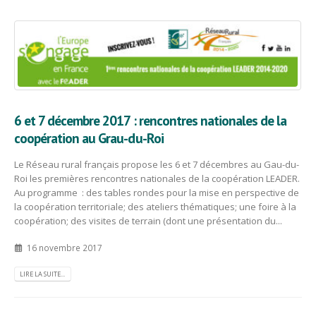
6 et 7 décembre 2017 : rencontres nationales de la
coopération au Grau-du-Roi
Le Réseau rural français propose les 6 et 7 décembres au Gau-du-
Roi les premières rencontres nationales de la coopération LEADER.
Au programme : des tables rondes pour la mise en perspective de
la coopération territoriale; des ateliers thématiques; une foire à la
coopération; des visites de terrain (dont une présentation du...
16 novembre 2017
LIRE LA SUITE...