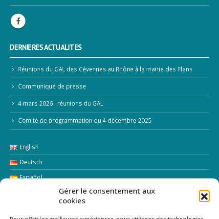
DERNIERES ACTUALITES
Réunions du GAL des Cévennes au Rhône à la mairie des Plans
Communiqué de presse
4 mars 2026 : réunions du GAL
Comité de programmation du 4 décembre 2025
English
Deutsch
Español
Gérer le consentement aux
Italiano
cookies
LETTRE D’INFORMATION