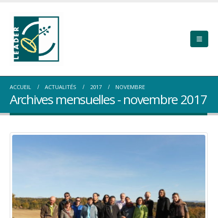
ACCUEIL
ACTUALITÉS
2017
NOVEMBRE
Archives mensuelles - novembre 2017