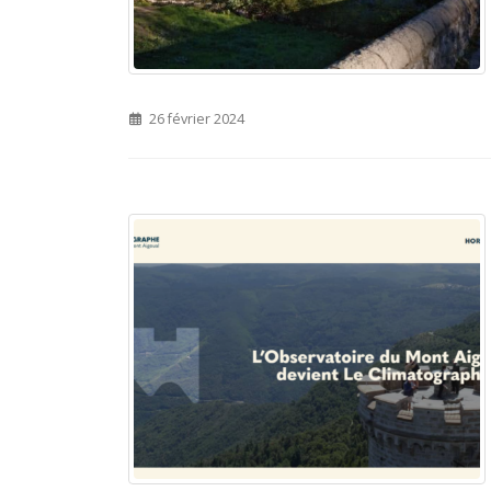
26 février 2024