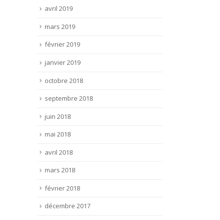
avril 2019
mars 2019
février 2019
janvier 2019
octobre 2018
septembre 2018
juin 2018
mai 2018
avril 2018
mars 2018
février 2018
décembre 2017