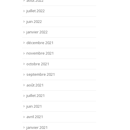
août 2022
juillet 2022
juin 2022
janvier 2022
décembre 2021
novembre 2021
octobre 2021
septembre 2021
août 2021
juillet 2021
juin 2021
avril 2021
janvier 2021