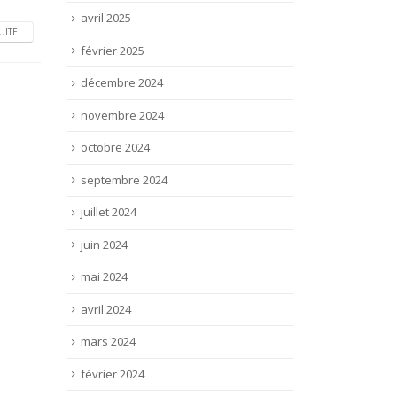
avril 2025
UITE...
février 2025
décembre 2024
novembre 2024
octobre 2024
septembre 2024
juillet 2024
juin 2024
mai 2024
avril 2024
mars 2024
février 2024