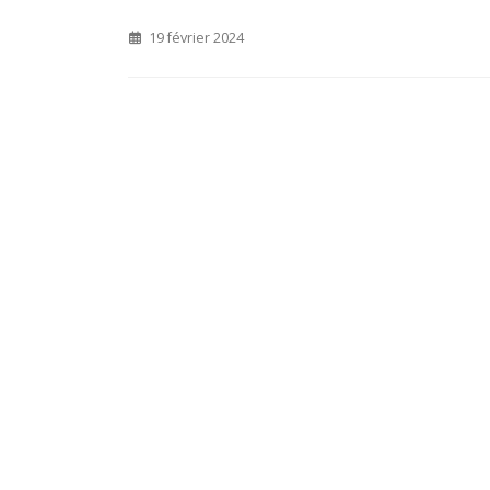
19 février 2024