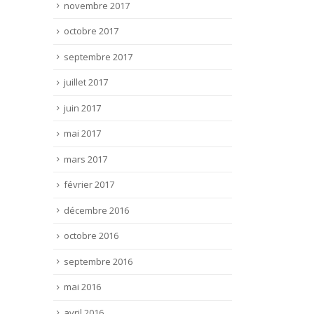
novembre 2017
octobre 2017
septembre 2017
juillet 2017
juin 2017
mai 2017
mars 2017
février 2017
décembre 2016
octobre 2016
septembre 2016
mai 2016
avril 2016