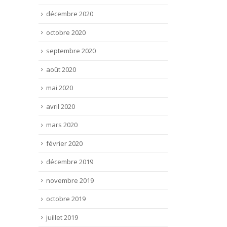
décembre 2020
octobre 2020
septembre 2020
août 2020
mai 2020
avril 2020
mars 2020
février 2020
décembre 2019
novembre 2019
octobre 2019
juillet 2019