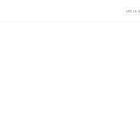
LIRE LA S