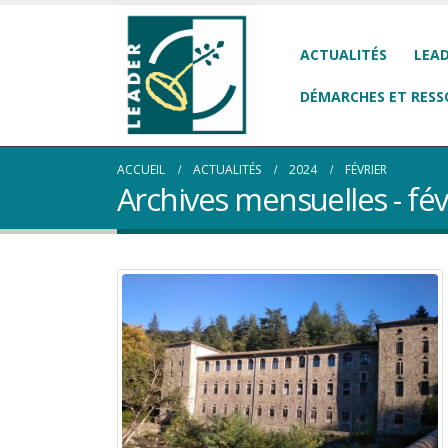
ACTUALITÉS
LEAD
DÉMARCHES ET RESS
ACCUEIL
ACTUALITÉS
2024
FÉVRIER
Archives mensuelles - fév