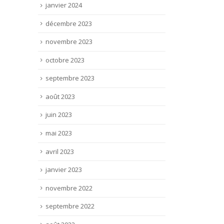
janvier 2024
décembre 2023
novembre 2023
octobre 2023
septembre 2023
août 2023
juin 2023
mai 2023
avril 2023
janvier 2023
novembre 2022
septembre 2022