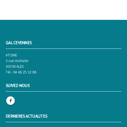
GAL CEVENNES
ATOME
2 rue michelet
30100 ALES
Tél.: 04 66 25 32 88
SUIVEZ-NOUS
DERNIERES ACTUALITES