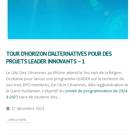
TOUR D’HORIZON D’ALTERNATIVES POUR DES
PROJETS LEADER INNOVANTS – 1
Le GAL Des Cévennes au Rhône attend le feu vert de la Région
Occitanie pour lancer son programme LEADER sur le territoire de
ses trois EPCI membres, De Cèze Cévennes, Alès agglomération et
le Gard rhodanien. L’objectif du
comité de programmation de 2024
à 2027
sera de soutenir des...
21 décembre 2023
LIRE LA SUITE...