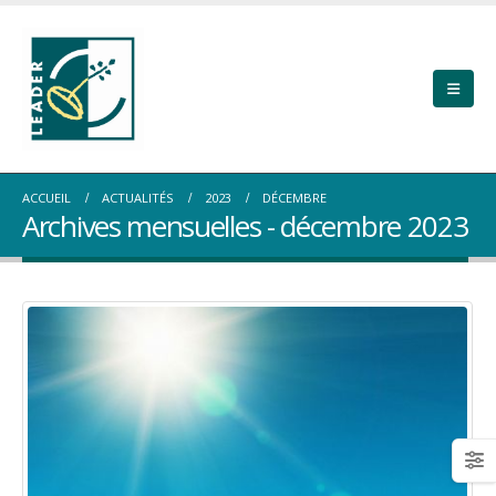
ACCUEIL
ACTUALITÉS
2023
DÉCEMBRE
Archives mensuelles - décembre 2023