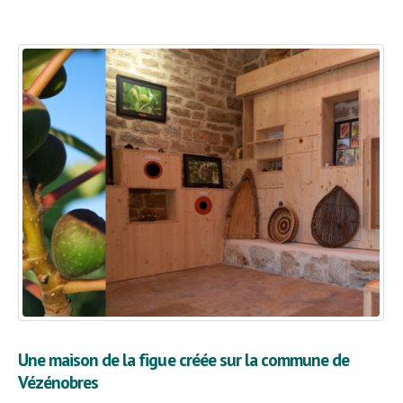
Une maison de la figue créée sur la commune de
Vézénobres