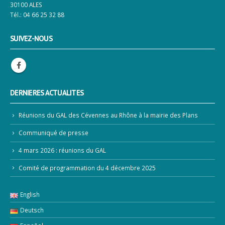
30100 ALES
Tél.: 04 66 25 32 88
SUIVEZ-NOUS
DERNIERES ACTUALITES
Réunions du GAL des Cévennes au Rhône à la mairie des Plans
Communiqué de presse
4 mars 2026 : réunions du GAL
Comité de programmation du 4 décembre 2025
English
Deutsch