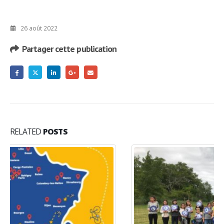
26 août 2022
Partager cette publication
RELATED
POSTS