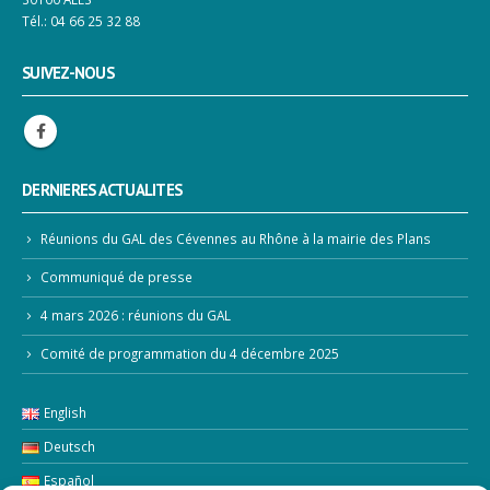
Tél.: 04 66 25 32 88
SUIVEZ-NOUS
DERNIERES ACTUALITES
Réunions du GAL des Cévennes au Rhône à la mairie des Plans
Communiqué de presse
4 mars 2026 : réunions du GAL
Comité de programmation du 4 décembre 2025
English
Deutsch
Español