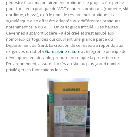
pédestre étant majoritairement pratiquée, le projet a été pensé
pour faciliter la pratique du V.T.T et autres pratiques (raquette, ski
nordique, cheval), d’où le nom de réseau multipratiques. La
signalétique a en effet été adaptée aux différentes pratiques,
notamment celle du V.T.T. Un cartoguide intitulé «Des hautes
Cévennes aux Mont Lozère » a été créé et s’est ajouté aux
nombreux cartoguides qui couvrent une grande partie du
Département du Gard. La création de ce réseau a répondu aux
exigences du label «
Gard pleine nature
» : intégrer le principe de
développement durable, prendre en compte la protection de
l’environnement, assurer l’accès au site au plus grand nombre,
privilégier les fabrications locales…