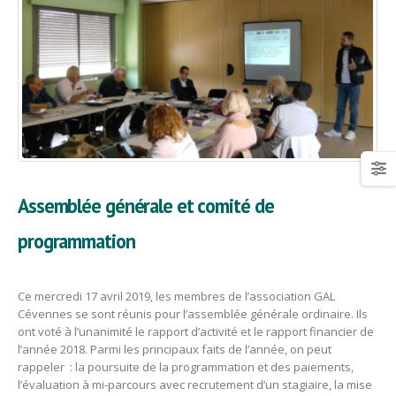
Assemblée générale et comité de
programmation
Ce mercredi 17 avril 2019, les membres de l’association GAL
Cévennes se sont réunis pour l’assemblée générale ordinaire. Ils
ont voté à l’unanimité le rapport d’activité et le rapport financier de
l’année 2018. Parmi les principaux faits de l’année, on peut
rappeler : la poursuite de la programmation et des paiements,
l’évaluation à mi-parcours avec recrutement d’un stagiaire, la mise