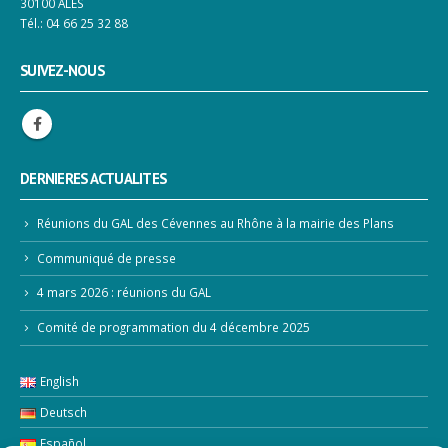
Tél.: 04 66 25 32 88
SUIVEZ-NOUS
DERNIERES ACTUALITES
Réunions du GAL des Cévennes au Rhône à la mairie des Plans
Communiqué de presse
4 mars 2026 : réunions du GAL
Comité de programmation du 4 décembre 2025
English
Deutsch
Español