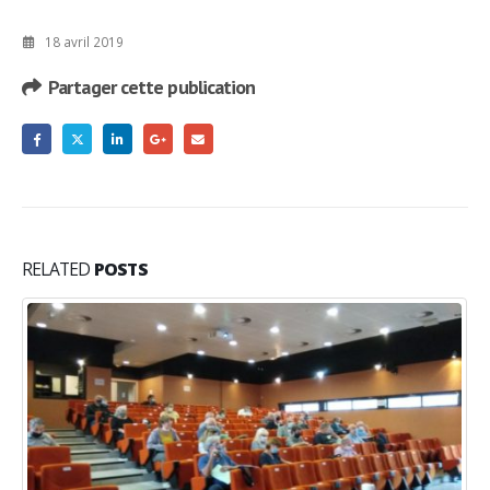
18 avril 2019
Partager cette publication
RELATED
POSTS