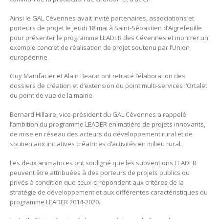
Ainsi le GAL Cévennes avait invité partenaires, associations et
porteurs de projet le jeudi 18 mai à Saint-Sébastien d’Aigrefeuille
pour présenter le programme LEADER des Cévennes et montrer un
exemple concret de réalisation de projet soutenu par l’Union
européenne.
Guy Manifacier et Alain Beaud ont retracé l’élaboration des
dossiers de création et d’extension du point multi-services l’Ortalet
du point de vue de la mairie.
Bernard Hillaire, vice-président du GAL Cévennes a rappelé
l’ambition du programme LEADER en matière de projets innovants,
de mise en réseau des acteurs du développement rural et de
soutien aux initiatives créatrices d’activités en milieu rural.
Les deux animatrices ont souligné que les subventions LEADER
peuvent être attribuées à des porteurs de projets publics ou
privés à condition que ceux-ci répondent aux critères de la
stratégie de développement et aux différentes caractéristiques du
programme LEADER 2014-2020.