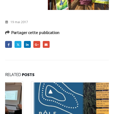
19 mai 2017
Partager cette publication
RELATED
POSTS