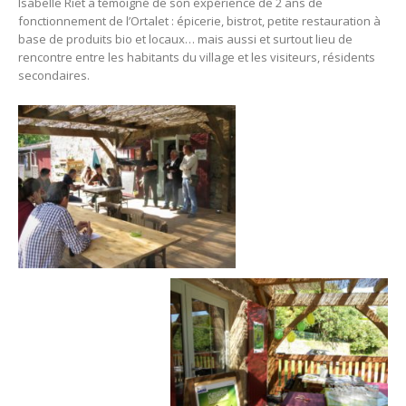
Isabelle Riet a témoigné de son expérience de 2 ans de
fonctionnement de l’Ortalet : épicerie, bistrot, petite restauration à
base de produits bio et locaux… mais aussi et surtout lieu de
rencontre entre les habitants du village et les visiteurs, résidents
secondaires.