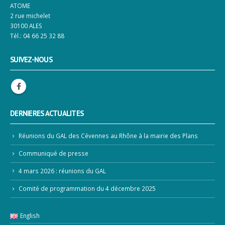
ATOME
2 rue michelet
30100 ALES
Tél.: 04 66 25 32 88
SUIVEZ-NOUS
DERNIERES ACTUALITES
Réunions du GAL des Cévennes au Rhône à la mairie des Plans
Communiqué de presse
4 mars 2026 : réunions du GAL
Comité de programmation du 4 décembre 2025
English