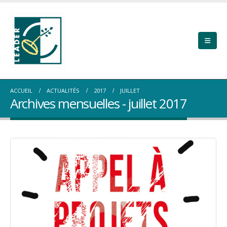
ACCUEIL
ACTUALITÉS
2017
JUILLET
Archives mensuelles - juillet 2017