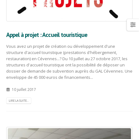
Appel à projet : Accueil touristique
Vous avez un projet de création ou développement d'une
structure d'accueil touristique (prestations d'hébergement,
restauration) en Cévennes...? Du 10 juillet au 27 octobre 2017, les
structures d'accueil touristique ont la possibilité de déposer un
dossier de demande de subvention auprès du GAL Cévennes. Une
enveloppe de 45 000 euros de financements...
10 juillet 2017
LIRE LA SUITE...