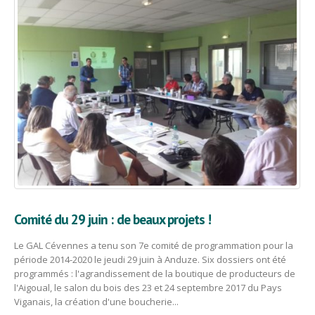
Comité du 29 juin : de beaux projets !
Le GAL Cévennes a tenu son 7e comité de programmation pour la
période 2014-2020 le jeudi 29 juin à Anduze. Six dossiers ont été
programmés : l'agrandissement de la boutique de producteurs de
l'Aigoual, le salon du bois des 23 et 24 septembre 2017 du Pays
Viganais, la création d'une boucherie...