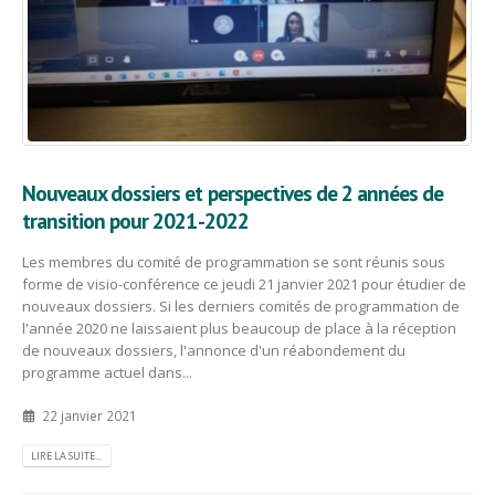
Nouveaux dossiers et perspectives de 2 années de
transition pour 2021-2022
Les membres du comité de programmation se sont réunis sous
forme de visio-conférence ce jeudi 21 janvier 2021 pour étudier de
nouveaux dossiers. Si les derniers comités de programmation de
l'année 2020 ne laissaient plus beaucoup de place à la réception
de nouveaux dossiers, l'annonce d'un réabondement du
programme actuel dans...
22 janvier 2021
LIRE LA SUITE...