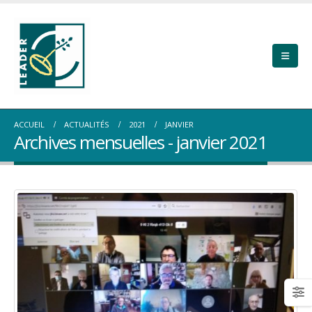
ACCUEIL
ACTUALITÉS
2021
JANVIER
Archives mensuelles - janvier 2021