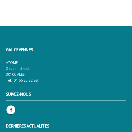
GAL CEVENNES
ATOME
2 rue michelet
30100 ALES
Tél.: 04 66 25 32 88
SUIVEZ-NOUS
DERNIERES ACTUALITES