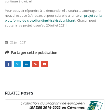
continue à croître!
Pour pouvoir répondre à la demande, elle souhaite aménager un
nouvel espace à Anduze, et pour cela elle a lancé
un projet sur la
plateforme de crowdfunding Kisskissbankbank
. Chacun peut
soutenir ce projet jusqu’au 20 juillet 2021 !
22 juin 2021
Partager cette publication
RELATED
POSTS