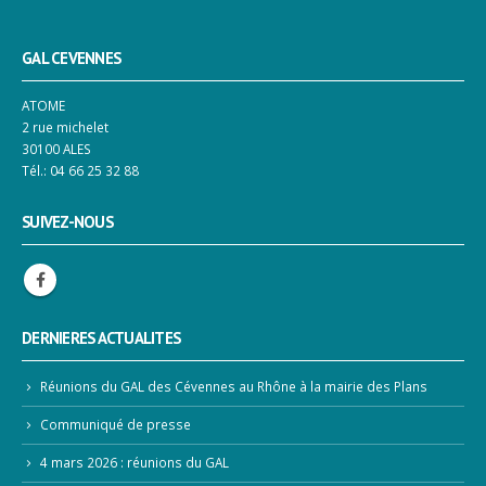
GAL CEVENNES
ATOME
2 rue michelet
30100 ALES
Tél.: 04 66 25 32 88
SUIVEZ-NOUS
DERNIERES ACTUALITES
Réunions du GAL des Cévennes au Rhône à la mairie des Plans
Communiqué de presse
4 mars 2026 : réunions du GAL