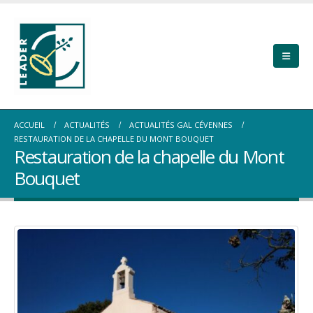
ACCUEIL
ACTUALITÉS
ACTUALITÉS GAL CÉVENNES
RESTAURATION DE LA CHAPELLE DU MONT BOUQUET
Restauration de la chapelle du Mont
Bouquet