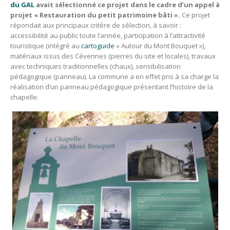
du GAL
avait sélectionné ce projet dans le cadre d’un appel à
projet « Restauration du petit patrimoine bâti ».
Ce projet
répondait aux principaux critère de sélection, à savoir :
accessibilité au public toute l’année, participation à l’attractivité
touristique (intégré au
cartoguide
« Autour du Mont Bouquet »),
matériaux issus des Cévennes (pierres du site et locales), travaux
avec techniques traditionnelles (chaux), sensibilisation
pédagogique (panneau). La commune a en effet pris à sa charge la
réalisation d’un panneau pédagogique présentant l’histoire de la
chapelle.