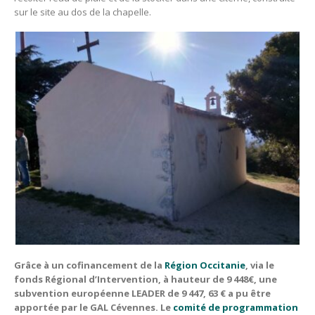
sur le site au dos de la chapelle.
Grâce à un cofinancement de la
Région Occitanie
, via le
fonds Régional d’Intervention, à hauteur de 9 448€, une
subvention européenne LEADER de 9 447, 63 € a pu être
apportée par le GAL Cévennes. Le
comité de programmation