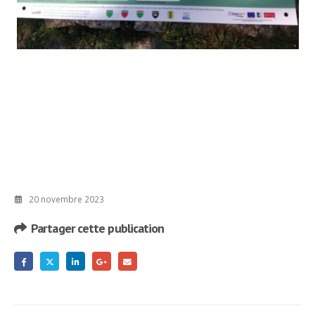
20 novembre 2023
Partager cette publication