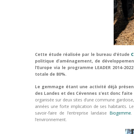
Cette étude réalisée par le bureau d’étude
C
politique d’aménagement, de développement 
l’Europe via le programme LEADER 2014-2022
totale de 80%.
Le gemmage étant une activité déjà présent
des Landes et des Cévennes s’est donc faite 
organisée sur deux sites d’une commune gardoise
années une forte implication de ses habitants. L
savoir-faire de l’entreprise landaise
Biogemme
.
l’environnement.