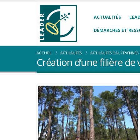
ACTUALITÉS
LEAD
DÉMARCHES ET RESS
ACCUEIL
ACTUALITÉS
ACTUALITÉS GAL CÉVENNES
Création d’une filière de