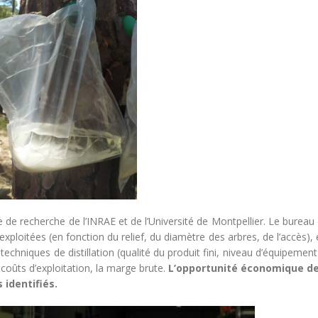
e de recherche de l’INRAE et de l’Université de Montpellier. Le bureau
xploitées (en fonction du relief, du diamètre des arbres, de l’accès),
techniques de distillation (qualité du produit fini, niveau d’équipement)
coûts d’exploitation, la marge brute.
L’opportunité économique de
 identifiés.