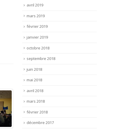
avril 2019
mars 2019
février 2019
janvier 2019
octobre 2018
septembre 2018
juin 2018
mai 2018
avril 2018
mars 2018
février 2018
décembre 2017