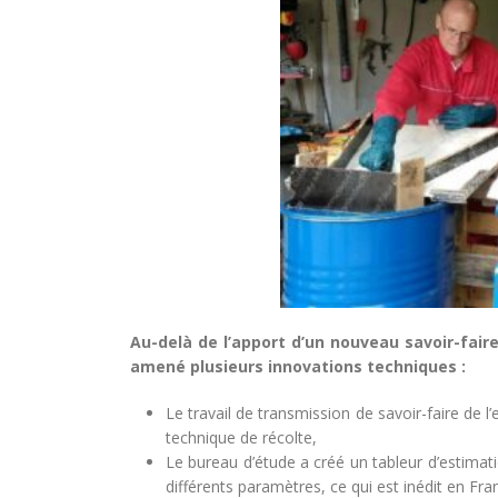
Au-delà de l’apport d’un nouveau savoir-faire
amené plusieurs innovations techniques :
Le travail de transmission de savoir-faire de 
technique de récolte,
Le bureau d’étude a créé un tableur d’estimat
différents paramètres, ce qui est inédit en Fra