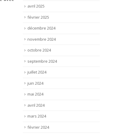
avril 2025
février 2025
décembre 2024
novembre 2024
octobre 2024
septembre 2024
juillet 2024
juin 2024
mai 2024
avril 2024
mars 2024
février 2024