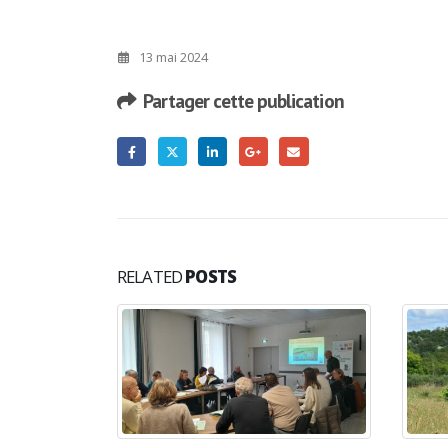
13 mai 2024
Partager cette publication
RELATED
POSTS