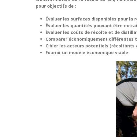
pour objectifs de :
Évaluer les surfaces disponibles pour la 
Évaluer les quantités pouvant être extrait
Évaluer les coûts de récolte et de distilla
Comparer économiquement différentes te
Cibler les acteurs potentiels (récoltants /
Fournir un modèle économique viable