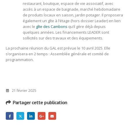
restaurant, boutique, espace de vie associatif, avec
accès à un espace de baignade, marché hebdomadaire
de produits locaux en saison, jardin potager. Il proposera
également un gîte à l’étage (hors dossier Leader) en lien
avec le
gîte des Cambons
qu’il gère déjà depuis
quelques années. Les financements LEADER sont
sollicités sur des travaux et des équipements.
La prochaine réunion du GAL est prévue le 10 avril 2025. Elle
s’organisera en 2 temps : Assemblée générale et comité de
programmation.
21 février 2025
Partager cette publication