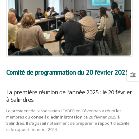
Comité de programmation du 20 février 2025
La première réunion de l’année 2025 : le 20 février
à Salindres
Le président de l’association LEADER en Cévennes a réuni les
membres du
conseil d’administration
ce 20 février 2025 à
Salindres. Il s’agissait notamment de préparer le rapport d’activité
et le rapport financier 2024.