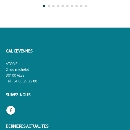
GAL CEVENNES
ATOME
2 rue michelet
30100 ALES
Tél.: 04 66 25 32 88
SUIVEZ-NOUS
DERNIERES ACTUALITES