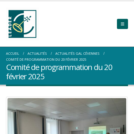
ACCUEIL
ACTUALITÉS
ACTUALITÉS GAL CÉVENNES
COMITÉ DE PROGRAMMATION DU 20 FÉVRIER 2025
Comité de programmation du 20
février 2025