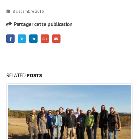
8 décembre 2016
Partager cette publication
RELATED
POSTS