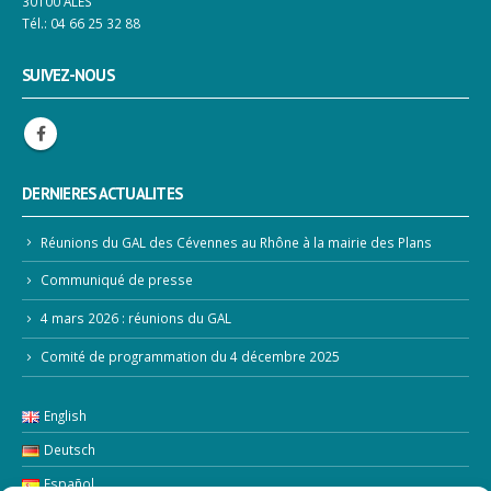
30100 ALES
Tél.: 04 66 25 32 88
SUIVEZ-NOUS
DERNIERES ACTUALITES
Réunions du GAL des Cévennes au Rhône à la mairie des Plans
Communiqué de presse
4 mars 2026 : réunions du GAL
Comité de programmation du 4 décembre 2025
English
Deutsch
Español