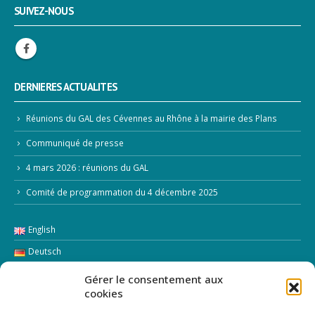
SUIVEZ-NOUS
DERNIERES ACTUALITES
Réunions du GAL des Cévennes au Rhône à la mairie des Plans
Communiqué de presse
4 mars 2026 : réunions du GAL
Comité de programmation du 4 décembre 2025
English
Deutsch
Español
Gérer le consentement aux
cookies
Italiano