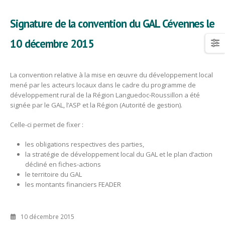
Signature de la convention du GAL Cévennes le
10 décembre 2015
La convention relative à la mise en œuvre du développement local
mené par les acteurs locaux dans le cadre du programme de
développement rural de la Région Languedoc-Roussillon a été
signée par le GAL, l’ASP et la Région (Autorité de gestion).
Celle-ci permet de fixer :
les obligations respectives des parties,
la stratégie de développement local du GAL et le plan d’action
décliné en fiches-actions
le territoire du GAL
les montants financiers FEADER
10 décembre 2015