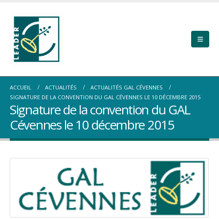
ACCUEIL
ACTUALITÉS
ACTUALITÉS GAL CÉVENNES
SIGNATURE DE LA CONVENTION DU GAL CÉVENNES LE 10 DÉCEMBRE 2015
Signature de la convention du GAL
Cévennes le 10 décembre 2015