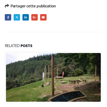
Partager cette publication
RELATED
POSTS