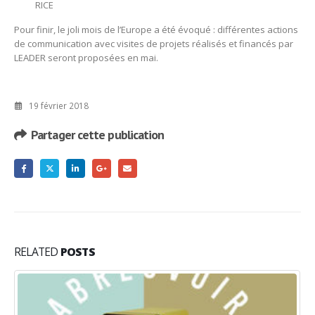
RICE
Pour finir, le joli mois de l’Europe a été évoqué : différentes actions
de communication avec visites de projets réalisés et financés par
LEADER seront proposées en mai.
19 février 2018
Partager cette publication
RELATED
POSTS