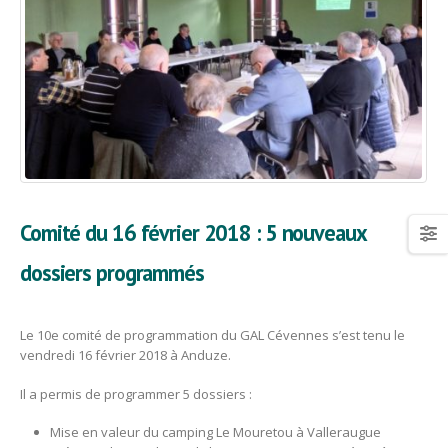
Comité du 16 février 2018 : 5 nouveaux
dossiers programmés
Le 10e comité de programmation du GAL Cévennes s’est tenu le
vendredi 16 février 2018 à Anduze.
Il a permis de programmer 5 dossiers :
Mise en valeur du camping Le Mouretou à Valleraugue