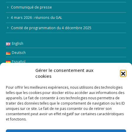
Comité de programmation du 4 décembre 2025
English
Deutsch
Español
Italiano
LETTRE D’INFORMATION
Gérer le consentement aux
cookies
Addresse Email:
Pour offrir les meilleures expériences, nous utilisons des technologies
telles que les cookies pour stocker et/ou accéder aux informations des
appareils. Le fait de consentir à ces technologies nous permettra de
traiter des données telles que le comportement de navigation ou les ID
uniques sur ce site. Le fait de ne pas consentir ou de retirer son
consentement peut avoir un effet négatif sur certaines caractéristiques
et fonctions.