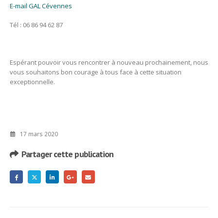
E-mail GAL Cévennes
Tél : 06 86 94 62 87
Espérant pouvoir vous rencontrer à nouveau prochainement, nous
vous souhaitons bon courage à tous face à cette situation
exceptionnelle.
17 mars 2020
Partager cette publication