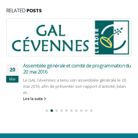
RELATED
POSTS
Assemblée générale et comité de programmation du
20
20 mai 2016
Mai
Le GAL Cévennes a tenu son assemblée générale le 20
mai 2016, afin de présenter son rapport d'activité, bilan
et...
Lire la suite