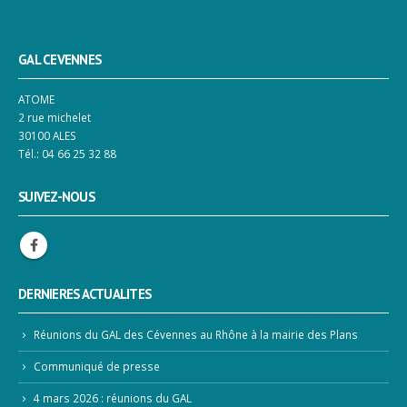
GAL CEVENNES
ATOME
2 rue michelet
30100 ALES
Tél.: 04 66 25 32 88
SUIVEZ-NOUS
DERNIERES ACTUALITES
Réunions du GAL des Cévennes au Rhône à la mairie des Plans
Communiqué de presse
4 mars 2026 : réunions du GAL