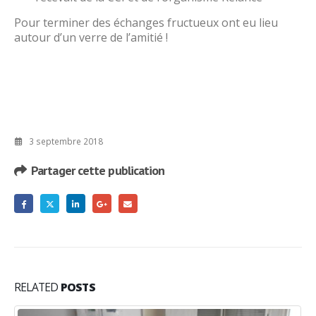
Pour terminer des échanges fructueux ont eu lieu
autour d’un verre de l’amitié !
3 septembre 2018
Partager cette publication
RELATED
POSTS