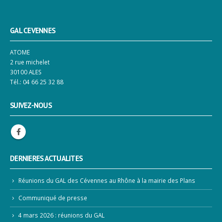
GAL CEVENNES
ATOME
2 rue michelet
30100 ALES
Tél.: 04 66 25 32 88
SUIVEZ-NOUS
DERNIERES ACTUALITES
Réunions du GAL des Cévennes au Rhône à la mairie des Plans
Communiqué de presse