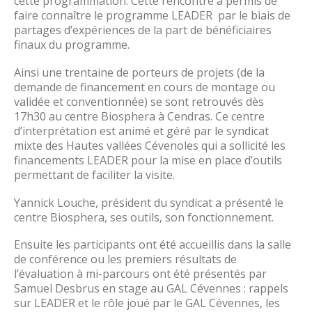
cette programmation. Cette rencontre a permis de
faire connaître le programme LEADER par le biais de
partages d’expériences de la part de bénéficiaires
finaux du programme.
Ainsi une trentaine de porteurs de projets (de la
demande de financement en cours de montage ou
validée et conventionnée) se sont retrouvés dès
17h30 au centre Biosphera à Cendras. Ce centre
d’interprétation est animé et géré par le syndicat
mixte des Hautes vallées Cévenoles qui a sollicité les
financements LEADER pour la mise en place d’outils
permettant de faciliter la visite.
Yannick Louche, président du syndicat a présenté le
centre Biosphera, ses outils, son fonctionnement.
Ensuite les participants ont été accueillis dans la salle
de conférence ou les premiers résultats de
l’évaluation à mi-parcours ont été présentés par
Samuel Desbrus en stage au GAL Cévennes : rappels
sur LEADER et le rôle joué par le GAL Cévennes, les