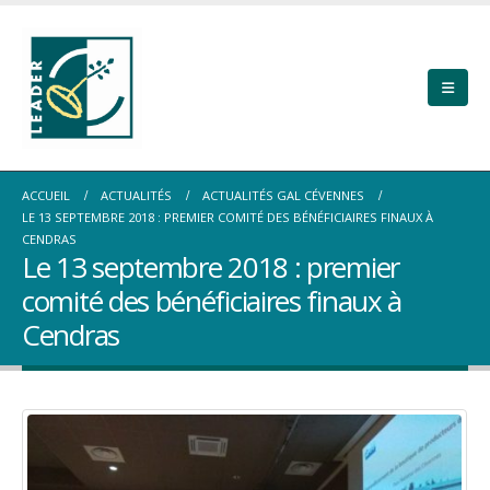
ACCUEIL
ACTUALITÉS
ACTUALITÉS GAL CÉVENNES
LE 13 SEPTEMBRE 2018 : PREMIER COMITÉ DES BÉNÉFICIAIRES FINAUX À
CENDRAS
Le 13 septembre 2018 : premier
comité des bénéficiaires finaux à
Cendras