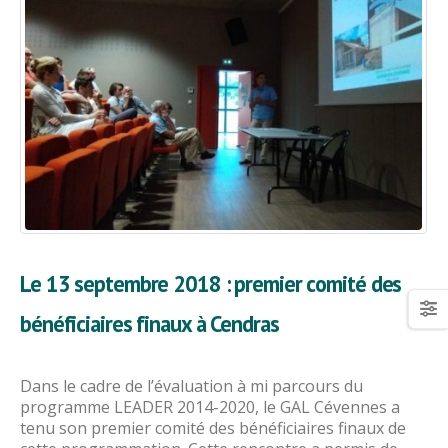
Le 13 septembre 2018 : premier comité des
bénéficiaires finaux à Cendras
Dans le cadre de l’évaluation à mi parcours du
programme LEADER 2014-2020, le GAL Cévennes a
tenu son premier comité des bénéficiaires finaux de