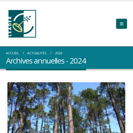
ACCUEIL
ACTUALITÉS
2024
Archives annuelles - 2024