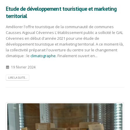
Etude de développement touristique et marketing
territorial
Améliorer l'offre touristique de la communauté de communes
Causses Aigoual Cévennes L'établissement public a sollicité le GAL
Cévennes en début d'année 2021 pour une étude de
développement touristique et marketing territorial. A ce moment-là,
la collectivité préparait l'ouverture du centre sur le changement
climatique : le
climatographe
. Finalement ouvert en...
19 février 2024
LIRE LA SUITE...