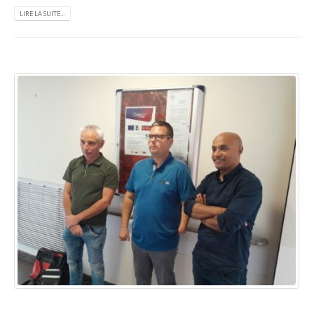
LIRE LA SUITE...