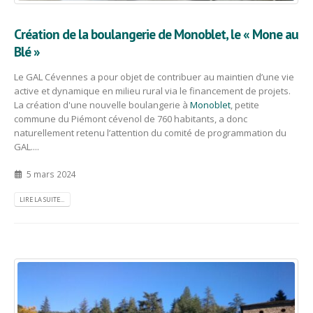
Création de la boulangerie de Monoblet, le « Mone au
Blé »
Le GAL Cévennes a pour objet de contribuer au maintien d’une vie
active et dynamique en milieu rural via le financement de projets.
La création d'une nouvelle boulangerie à
Monoblet
, petite
commune du Piémont cévenol de 760 habitants, a donc
naturellement retenu l’attention du comité de programmation du
GAL....
5 mars 2024
LIRE LA SUITE...