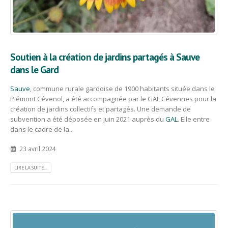
Soutien à la création de jardins partagés à Sauve
dans le Gard
Sauve
, commune rurale gardoise de 1900 habitants située dans le
Piémont Cévenol, a été accompagnée par le GAL Cévennes pour la
création de jardins collectifs et partagés. Une demande de
subvention a été déposée en juin 2021 auprès du
GAL
. Elle entre
dans le cadre de la...
23 avril 2024
LIRE LA SUITE...