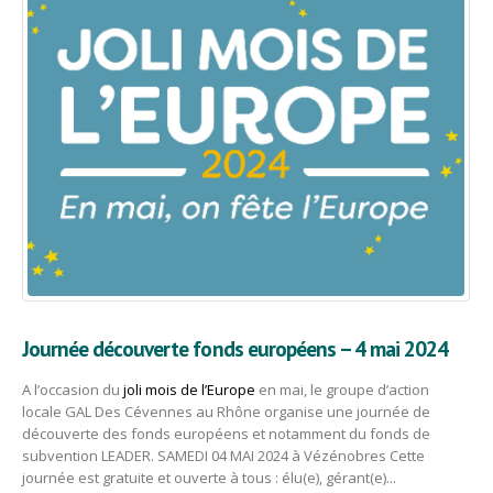
Journée découverte fonds européens – 4 mai 2024
A l’occasion du
joli mois de l’Europe
en mai, le groupe d’action
locale GAL Des Cévennes au Rhône organise une journée de
découverte des fonds européens et notamment du fonds de
subvention LEADER. SAMEDI 04 MAI 2024 à Vézénobres Cette
journée est gratuite et ouverte à tous : élu(e), gérant(e)...