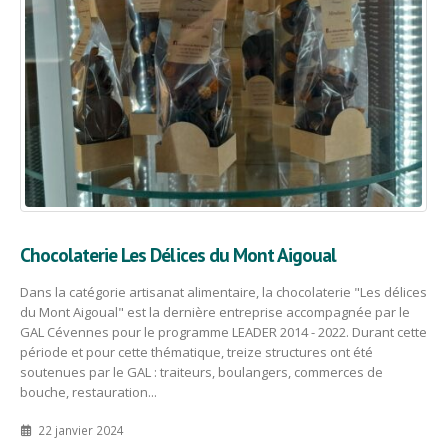
Chocolaterie Les Délices du Mont Aigoual
Dans la catégorie artisanat alimentaire, la chocolaterie "Les délices
du Mont Aigoual" est la dernière entreprise accompagnée par le
GAL Cévennes pour le programme LEADER 2014 - 2022. Durant cette
période et pour cette thématique, treize structures ont été
soutenues par le GAL : traiteurs, boulangers, commerces de
bouche, restauration...
22 janvier 2024