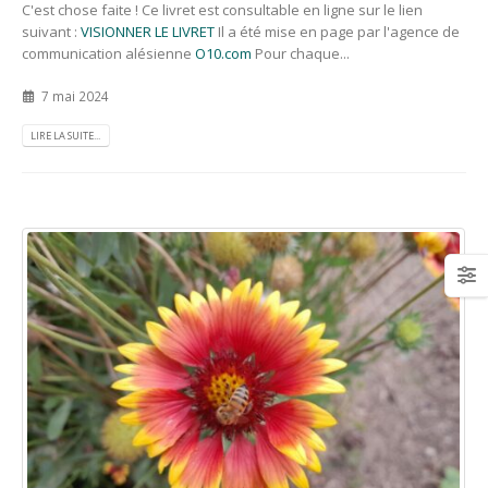
C'est chose faite ! Ce livret est consultable en ligne sur le lien
suivant :
VISIONNER LE LIVRET
Il a été mise en page par l'agence de
communication alésienne
O10.com
Pour chaque...
7 mai 2024
LIRE LA SUITE...