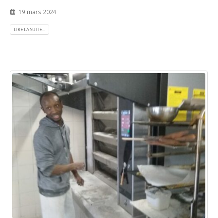
19 mars 2024
LIRE LA SUITE...