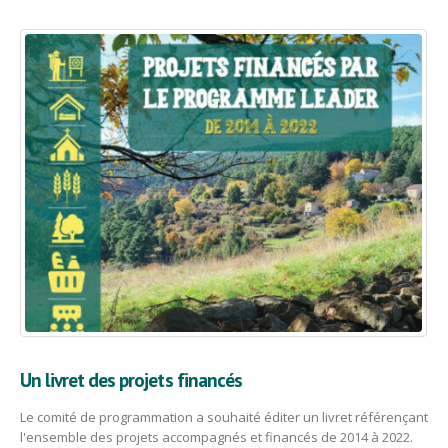
Un livret des projets financés
Le comité de programmation a souhaité éditer un livret référençant
l'ensemble des projets accompagnés et financés de 2014 à 2022.