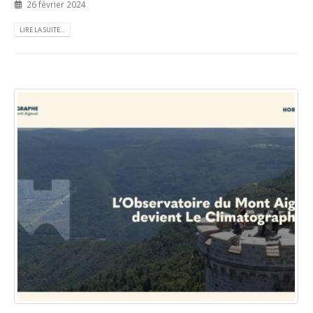
26 février 2024
LIRE LA SUITE...