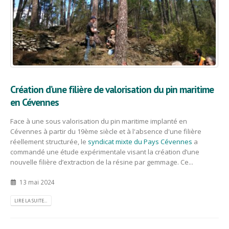
Création d’une filière de valorisation du pin maritime
en Cévennes
Face à une sous valorisation du pin maritime implanté en
Cévennes à partir du 19ème siècle et à l'absence d'une filière
réellement structurée, le
syndicat mixte du Pays Cévennes
a
commandé une étude expérimentale visant la création d’une
nouvelle filière d’extraction de la résine par gemmage. Ce...
13 mai 2024
LIRE LA SUITE...