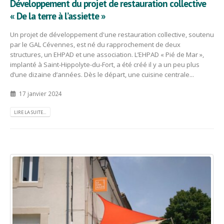
Développement du projet de restauration collective
« De la terre à l’assiette »
Un projet de développement d'une restauration collective, soutenu
par le GAL Cévennes, est né du rapprochement de deux
structures, un EHPAD et une association. L’EHPAD « Pié de Mar »,
implanté à Saint-Hippolyte-du-Fort, a été créé il y a un peu plus
d’une dizaine d’années. Dès le départ, une cuisine centrale...
17 janvier 2024
LIRE LA SUITE...