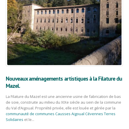
Nouveaux aménagements artistiques à la Filature du
Mazel.
La Filature du Mazel est une ancienne usine de fabrication de bas
de soie, construite au milieu du XIXe siècle au sein de la commune
du Val d’Aigoual. Propriété privée, elle est louée et gérée par la
communauté de communes Causses Aigoual Cévennes Terres
Solidaires
et le...