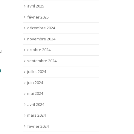
avril 2025
février 2025
décembre 2024
novembre 2024
octobre 2024
 à
septembre 2024
t
juillet 2024
juin 2024
mai 2024
avril 2024
mars 2024
février 2024