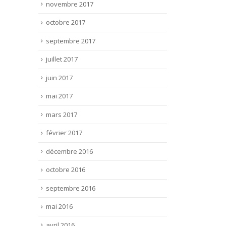
novembre 2017
octobre 2017
septembre 2017
juillet 2017
juin 2017
mai 2017
mars 2017
février 2017
décembre 2016
octobre 2016
septembre 2016
mai 2016
avril 2016