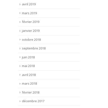
avril 2019
mars 2019
février 2019
janvier 2019
octobre 2018
septembre 2018
juin 2018
mai 2018
avril 2018
mars 2018
février 2018
décembre 2017