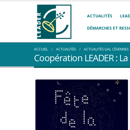
ACTUALITÉS
LEAD
DÉMARCHES ET RESS
ACCUEIL
ACTUALITÉS
ACTUALITÉS GAL CÉVENNES
Coopération LEADER : La f