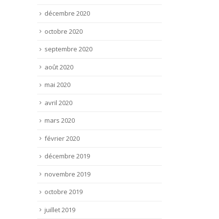
décembre 2020
octobre 2020
septembre 2020
août 2020
mai 2020
avril 2020
mars 2020
février 2020
décembre 2019
novembre 2019
octobre 2019
juillet 2019