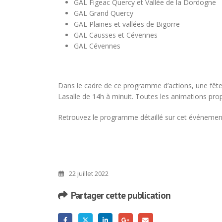
GAL Figeac Quercy et Vallée de la Dordogne
GAL Grand Quercy
GAL Plaines et vallées de Bigorre
GAL Causses et Cévennes
GAL Cévennes
Dans le cadre de ce programme d’actions, une fête 
Lasalle de 14h à minuit. Toutes les animations pro
Retrouvez le programme détaillé sur cet événemen
22 juillet 2022
Partager cette publication